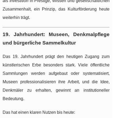
als
Investition
in Prestige, Wissen und gesellschaftlichen
Zusammenhalt, ein Prinzip, das Kulturförderung heute
weiterhin trägt.
19. Jahrhundert: Museen, Denkmalpflege
und bürgerliche Sammelkultur
Das 19. Jahrhundert prägt den heutigen Zugang zum
künstlerischen Erbe besonders stark. Viele öffentliche
Sammlungen werden aufgebaut oder systematisiert,
Museen professionalisieren ihre Arbeit, und die Idee,
Denkmäler zu erhalten, gewinnt an institutioneller
Bedeutung.
Das hat einen klaren Nutzen bis heute: