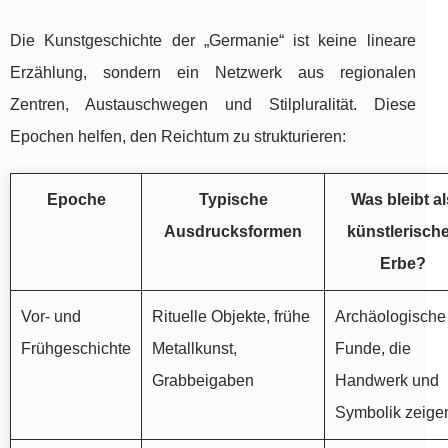
Die Kunstgeschichte der „Germanie“ ist keine lineare
Erzählung, sondern ein Netzwerk aus regionalen
Zentren, Austauschwegen und Stilpluralität. Diese
Epochen helfen, den Reichtum zu strukturieren:
Epoche
Typische
Was bleibt al
Ausdrucksformen
künstlerisch
Erbe?
Vor- und
Rituelle Objekte, frühe
Archäologische
Frühgeschichte
Metallkunst,
Funde, die
Grabbeigaben
Handwerk und
Symbolik zeige