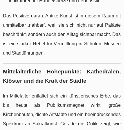
Indikatoren für Handelsnetze und Lebensstil.
Das Positive daran: Antike Kunst ist in diesem Raum oft
unmittelbar „nahbar“, weil sie sich nicht nur auf Paläste
beschränkt, sondern auch den Alltag sichtbar macht. Das
ist ein starker Hebel für Vermittlung in Schulen, Museen
und Stadtführungen.
Mittelalterliche Höhepunkte: Kathedralen,
Klöster und die Kraft der Städte
Im Mittelalter entfaltet sich ein künstlerisches Erbe, das
bis heute als Publikumsmagnet wirkt: große
Kirchenbauten, dichte Altstädte und ein beeindruckendes
Spektrum an Sakralkunst. Gerade die Gotik zeigt, wie