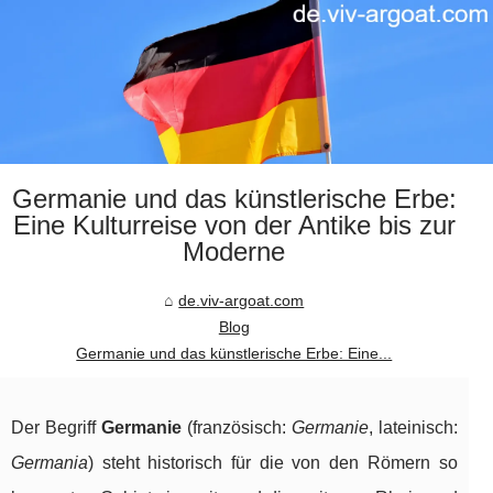
Germanie und das künstlerische Erbe:
Eine Kulturreise von der Antike bis zur
Moderne
de.viv-argoat.com
Blog
Germanie und das künstlerische Erbe: Eine...
Der Begriff
Germanie
(französisch:
Germanie
, lateinisch:
Germania
) steht historisch für die von den Römern so