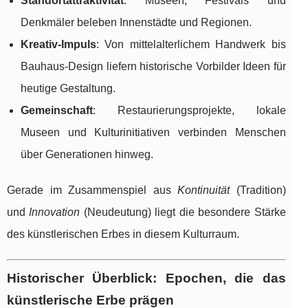
Standortattraktivität
: Museen, Festivals und
Denkmäler beleben Innenstädte und Regionen.
Kreativ-Impuls
: Von mittelalterlichem Handwerk bis
Bauhaus-Design liefern historische Vorbilder Ideen für
heutige Gestaltung.
Gemeinschaft
: Restaurierungsprojekte, lokale
Museen und Kulturinitiativen verbinden Menschen
über Generationen hinweg.
Gerade im Zusammenspiel aus
Kontinuität
(Tradition)
und
Innovation
(Neudeutung) liegt die besondere Stärke
des künstlerischen Erbes in diesem Kulturraum.
Historischer Überblick: Epochen, die das
künstlerische Erbe prägen