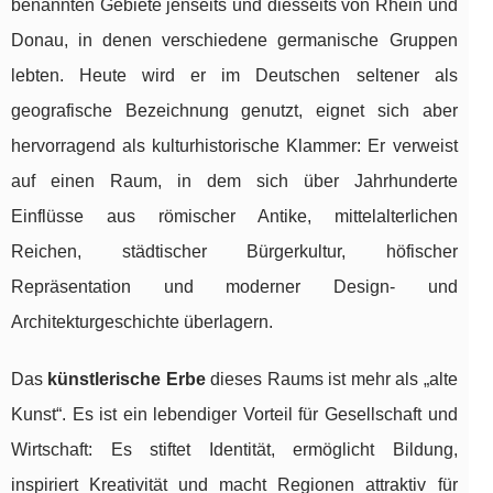
benannten Gebiete jenseits und diesseits von Rhein und
Donau, in denen verschiedene germanische Gruppen
lebten. Heute wird er im Deutschen seltener als
geografische Bezeichnung genutzt, eignet sich aber
hervorragend als kulturhistorische Klammer: Er verweist
auf einen Raum, in dem sich über Jahrhunderte
Einflüsse aus römischer Antike, mittelalterlichen
Reichen, städtischer Bürgerkultur, höfischer
Repräsentation und moderner Design- und
Architekturgeschichte überlagern.
Das
künstlerische Erbe
dieses Raums ist mehr als „alte
Kunst“. Es ist ein lebendiger Vorteil für Gesellschaft und
Wirtschaft: Es stiftet Identität, ermöglicht Bildung,
inspiriert Kreativität und macht Regionen attraktiv für