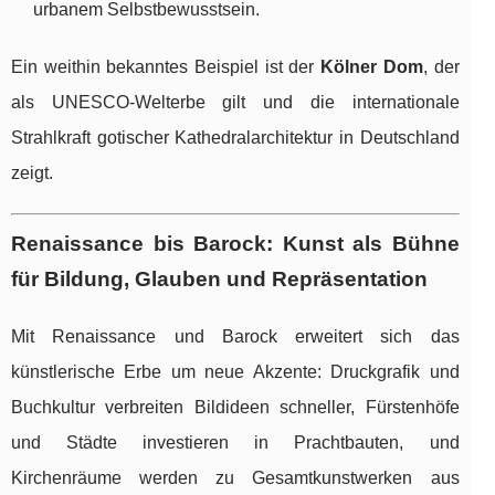
urbanem Selbstbewusstsein.
Ein weithin bekanntes Beispiel ist der
Kölner Dom
, der
als UNESCO-Welterbe gilt und die internationale
Strahlkraft gotischer Kathedralarchitektur in Deutschland
zeigt.
Renaissance bis Barock: Kunst als Bühne
für Bildung, Glauben und Repräsentation
Mit Renaissance und Barock erweitert sich das
künstlerische Erbe um neue Akzente: Druckgrafik und
Buchkultur verbreiten Bildideen schneller, Fürstenhöfe
und Städte investieren in Prachtbauten, und
Kirchenräume werden zu Gesamtkunstwerken aus