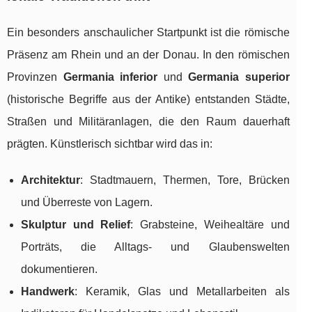
Ein besonders anschaulicher Startpunkt ist die römische
Präsenz am Rhein und an der Donau. In den römischen
Provinzen
Germania inferior
und
Germania superior
(historische Begriffe aus der Antike) entstanden Städte,
Straßen und Militäranlagen, die den Raum dauerhaft
prägten. Künstlerisch sichtbar wird das in:
Architektur
: Stadtmauern, Thermen, Tore, Brücken
und Überreste von Lagern.
Skulptur und Relief
: Grabsteine, Weihealtäre und
Porträts, die Alltags- und Glaubenswelten
dokumentieren.
Handwerk
: Keramik, Glas und Metallarbeiten als