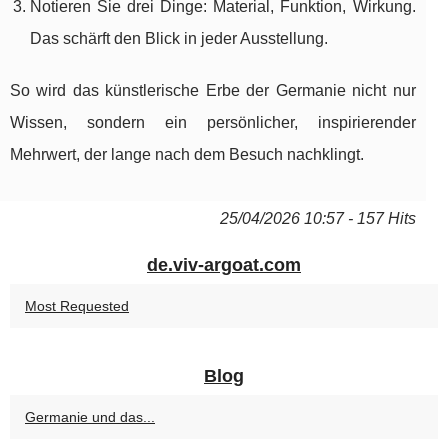
Notieren Sie drei Dinge: Material, Funktion, Wirkung.
Das schärft den Blick in jeder Ausstellung.
So wird das künstlerische Erbe der Germanie nicht nur
Wissen, sondern ein persönlicher, inspirierender
Mehrwert, der lange nach dem Besuch nachklingt.
25/04/2026 10:57 - 157 Hits
de.viv-argoat.com
Most Requested
Blog
Germanie und das...