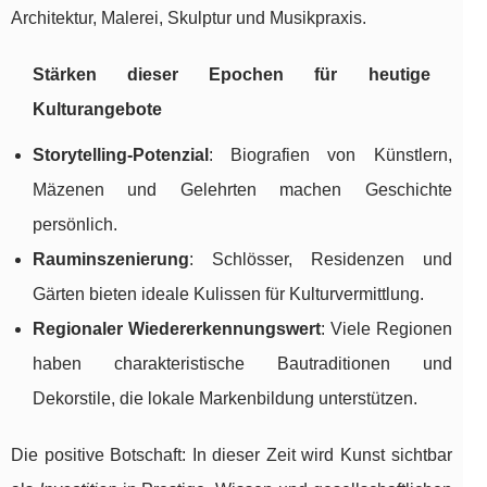
Architektur, Malerei, Skulptur und Musikpraxis.
Stärken dieser Epochen für heutige
Kulturangebote
Storytelling-Potenzial
: Biografien von Künstlern,
Mäzenen und Gelehrten machen Geschichte
persönlich.
Rauminszenierung
: Schlösser, Residenzen und
Gärten bieten ideale Kulissen für Kulturvermittlung.
Regionaler Wiedererkennungswert
: Viele Regionen
haben charakteristische Bautraditionen und
Dekorstile, die lokale Markenbildung unterstützen.
Die positive Botschaft: In dieser Zeit wird Kunst sichtbar