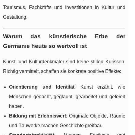
Tourismus, Fachkräfte und Investitionen in Kultur und
Gestaltung.
Warum das künstlerische Erbe der
Germanie heute so wertvoll ist
Kunst- und Kulturdenkmäler sind keine stillen Kulissen.
Richtig vermittelt, schaffen sie konkrete positive Effekte:
Orientierung und Identität
: Kunst erzählt, wie
Menschen gedacht, geglaubt, gearbeitet und gefeiert
haben.
Bildung mit Erlebniswert
: Originale Objekte, Räume
und Bauwerke machen Geschichte greifbar.