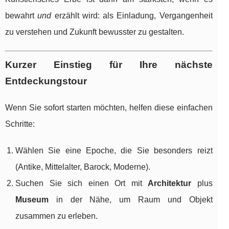
bewahrt
und
erzählt wird: als Einladung, Vergangenheit
zu verstehen und Zukunft bewusster zu gestalten.
Kurzer Einstieg für Ihre nächste
Entdeckungstour
Wenn Sie sofort starten möchten, helfen diese einfachen
Schritte:
Wählen Sie eine Epoche, die Sie besonders reizt
(Antike, Mittelalter, Barock, Moderne).
Suchen Sie sich einen Ort mit
Architektur
plus
Museum
in der Nähe, um Raum und Objekt
zusammen zu erleben.