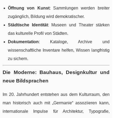
Öffnung von Kunst
: Sammlungen werden breiter
zugänglich, Bildung wird demokratischer.
Städtische Identität
: Museen und Theater stärken
das kulturelle Profil von Städten.
Dokumentation
: Kataloge, Archive und
wissenschaftliche Inventare helfen, Wissen langfristig
zu sichern.
Die Moderne: Bauhaus, Designkultur und
neue Bildsprachen
Im 20. Jahrhundert entstehen aus dem Kulturraum, den
man historisch auch mit „Germanie“ assoziieren kann,
internationale Impulse für Architektur, Typografie,