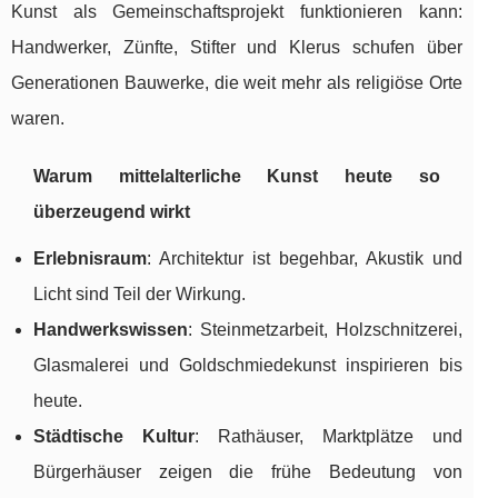
Kunst als Gemeinschaftsprojekt funktionieren kann:
Handwerker, Zünfte, Stifter und Klerus schufen über
Generationen Bauwerke, die weit mehr als religiöse Orte
waren.
Warum mittelalterliche Kunst heute so
überzeugend wirkt
Erlebnisraum
: Architektur ist begehbar, Akustik und
Licht sind Teil der Wirkung.
Handwerkswissen
: Steinmetzarbeit, Holzschnitzerei,
Glasmalerei und Goldschmiedekunst inspirieren bis
heute.
Städtische Kultur
: Rathäuser, Marktplätze und
Bürgerhäuser zeigen die frühe Bedeutung von