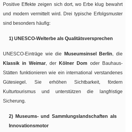
Positive Effekte zeigen sich dort, wo Erbe klug bewahrt
und modern vermittelt wird. Drei typische Erfolgsmuster
sind besonders häufig:
1) UNESCO-Welterbe als Qualitätsversprechen
UNESCO-Einträge wie die
Museumsinsel Berlin
, die
Klassik in Weimar
, der
Kölner Dom
oder Bauhaus-
Stätten funktionieren wie ein international verstandenes
Gütesiegel. Sie erhöhen Sichtbarkeit, fördern
Kulturtourismus und unterstützen die langfristige
Sicherung.
2) Museums- und Sammlungslandschaften als
Innovationsmotor