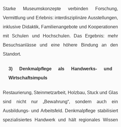
Starke Museumskonzepte verbinden Forschung,
Vermittlung und Erlebnis: interdisziplinäre Ausstellungen,
inklusive Didaktik, Familienangebote und Kooperationen
mit Schulen und Hochschulen. Das Ergebnis: mehr
Besuchsanlässe und eine höhere Bindung an den
Standort.
3) Denkmalpflege als Handwerks- und
Wirtschaftsimpuls
Restaurierung, Steinmetzarbeit, Holzbau, Stuck und Glas
sind nicht nur „Bewahrung“, sondern auch ein
Ausbildungs- und Arbeitsfeld. Denkmalpflege stabilisiert
spezialisiertes Handwerk und hält regionales Wissen