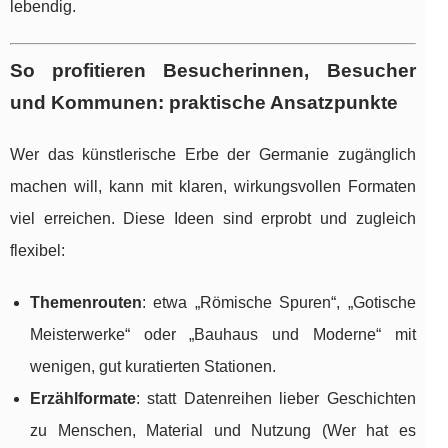
lebendig.
So profitieren Besucherinnen, Besucher
und Kommunen: praktische Ansatzpunkte
Wer das künstlerische Erbe der Germanie zugänglich
machen will, kann mit klaren, wirkungsvollen Formaten
viel erreichen. Diese Ideen sind erprobt und zugleich
flexibel:
Themenrouten
: etwa „Römische Spuren“, „Gotische
Meisterwerke“ oder „Bauhaus und Moderne“ mit
wenigen, gut kuratierten Stationen.
Erzählformate
: statt Datenreihen lieber Geschichten
zu Menschen, Material und Nutzung (Wer hat es