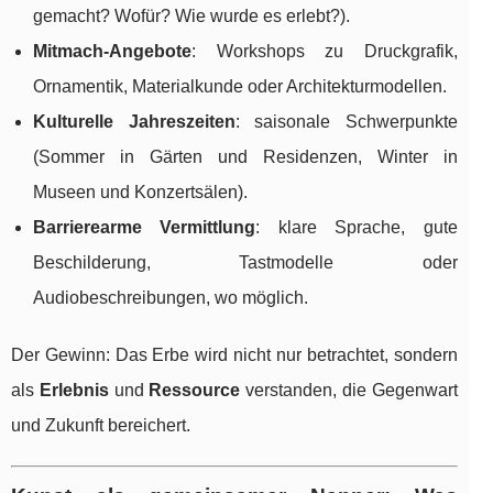
gemacht? Wofür? Wie wurde es erlebt?).
Mitmach-Angebote
: Workshops zu Druckgrafik,
Ornamentik, Materialkunde oder Architekturmodellen.
Kulturelle Jahreszeiten
: saisonale Schwerpunkte
(Sommer in Gärten und Residenzen, Winter in
Museen und Konzertsälen).
Barrierearme Vermittlung
: klare Sprache, gute
Beschilderung, Tastmodelle oder
Audiobeschreibungen, wo möglich.
Der Gewinn: Das Erbe wird nicht nur betrachtet, sondern
als
Erlebnis
und
Ressource
verstanden, die Gegenwart
und Zukunft bereichert.