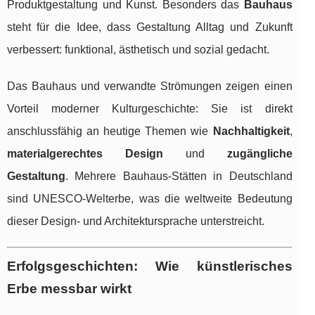
Produktgestaltung und Kunst. Besonders das
Bauhaus
steht für die Idee, dass Gestaltung Alltag und Zukunft
verbessert: funktional, ästhetisch und sozial gedacht.
Das Bauhaus und verwandte Strömungen zeigen einen
Vorteil moderner Kulturgeschichte: Sie ist direkt
anschlussfähig an heutige Themen wie
Nachhaltigkeit
,
materialgerechtes Design
und
zugängliche
Gestaltung
. Mehrere Bauhaus-Stätten in Deutschland
sind UNESCO-Welterbe, was die weltweite Bedeutung
dieser Design- und Architektursprache unterstreicht.
Erfolgsgeschichten: Wie künstlerisches
Erbe messbar wirkt